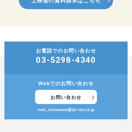
上映会の資料請求はこちら
お電話でのお問い合わせ
03-5298-4340
Webでのお問い合わせ
お問い合わせ