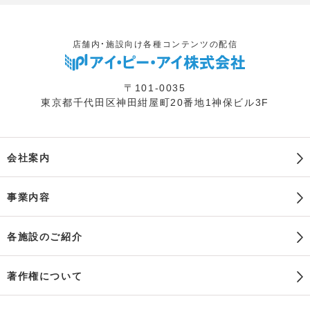
店舗内・施設向け各種コンテンツの配信
〒101-0035
東京都千代田区神田紺屋町20番地1神保ビル3F
会社案内
事業内容
各施設のご紹介
著作権について