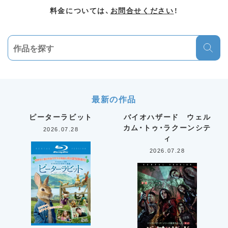
料金については、
お問合せください
！
最新の作品
ピーターラビット
バイオハザード ウェル
カム・トゥ・ラクーンシテ
2026.07.28
ィ
2026.07.28