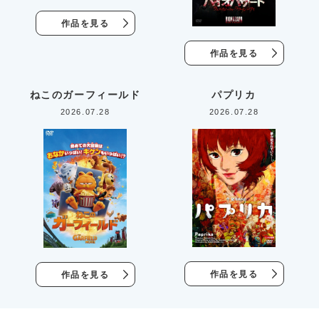
作品を見る
作品を見る
ねこのガーフィールド
パプリカ
2026.07.28
2026.07.28
作品を見る
作品を見る