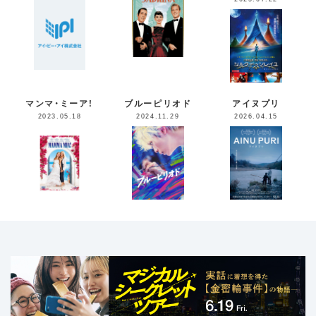
マンマ・ミーア！
ブルーピリオド
アイヌプリ
2023.05.18
2024.11.29
2026.04.15