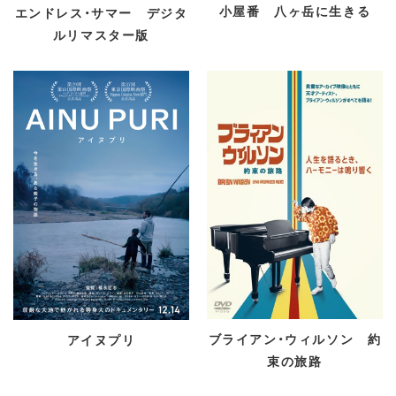
小屋番 八ヶ岳に生きる
エンドレス・サマー デジタ
ルリマスター版
ブライアン・ウィルソン 約
アイヌプリ
束の旅路