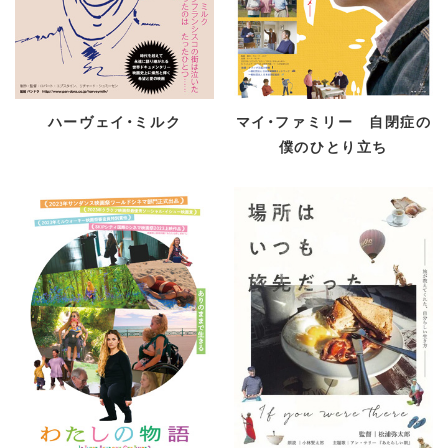
ハーヴェイ・ミルク
マイ・ファミリー 自閉症の
僕のひとり立ち