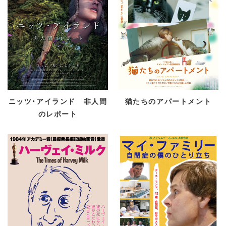
ニッツ・アイランド 非人間
猫たちのアパートメント
のレポート