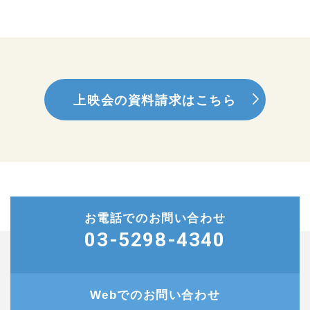
上映会の資料請求はこちら
お電話でのお問い合わせ
03-5298-4340
Webでのお問い合わせ