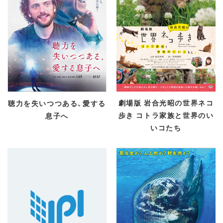
劇場版 岩合光昭の世界ネコ
聴力を失いつつある、愛する
歩き コトラ家族と世界のい
息子へ
いコたち