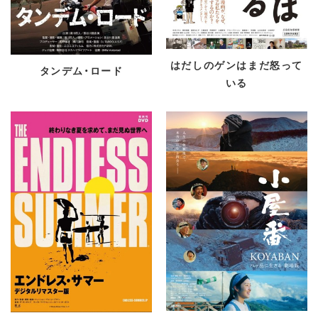
はだしのゲンはまだ怒って
タンデム・ロード
いる