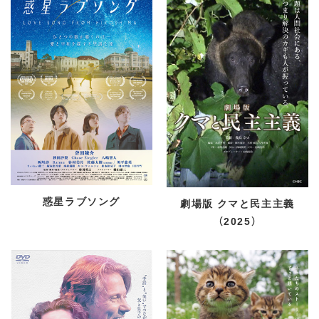
惑星ラブソング
劇場版 クマと民主主義
（2025）