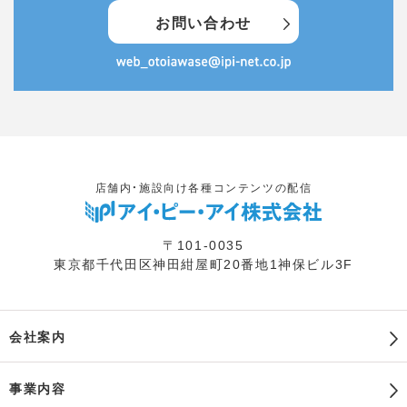
お問い合わせ
店舗内・施設向け各種コンテンツの配信
〒101-0035
東京都千代田区神田紺屋町20番地1神保ビル3F
会社案内
事業内容