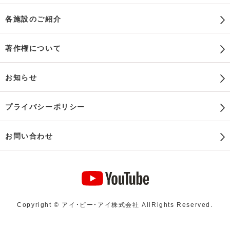
各施設のご紹介
著作権について
お知らせ
プライバシーポリシー
お問い合わせ
Copyright © アイ・ピー・アイ株式会社 AllRights Reserved.