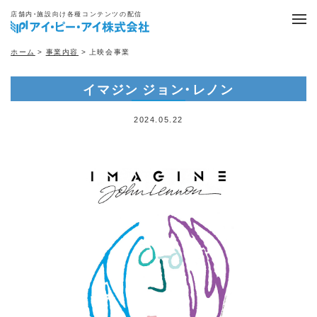
店舗内・施設向け各種コンテンツの配信
ホーム
>
事業内容
> 上映会事業
イマジン ジョン・レノン
2024.05.22