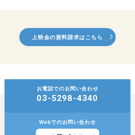
上映会の資料請求はこちら
お電話でのお問い合わせ
03-5298-4340
Webでのお問い合わせ