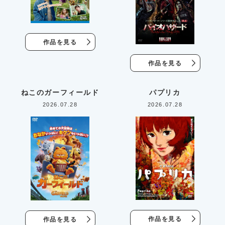
作品を見る
作品を見る
ねこのガーフィールド
パプリカ
2026.07.28
2026.07.28
作品を見る
作品を見る