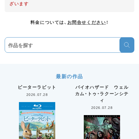
ざいます
料金については、
お問合せください
！
最新の作品
ピーターラビット
バイオハザード ウェル
カム・トゥ・ラクーンシテ
2026.07.28
ィ
2026.07.28