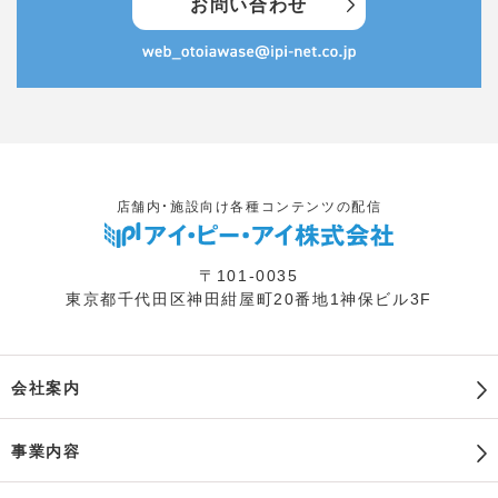
お問い合わせ
店舗内・施設向け各種コンテンツの配信
〒101-0035
東京都千代田区神田紺屋町20番地1神保ビル3F
会社案内
事業内容