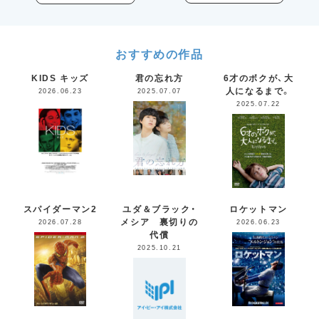
おすすめの作品
KIDS キッズ
君の忘れ方
6才のボクが、大
人になるまで。
2026.06.23
2025.07.07
2025.07.22
スパイダーマン2
ユダ＆ブラック・
ロケットマン
メシア 裏切りの
2026.07.28
2026.06.23
代償
2025.10.21