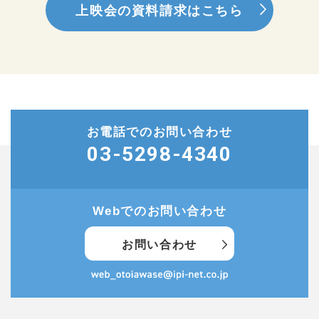
上映会の資料請求はこちら
お電話でのお問い合わせ
03-5298-4340
Webでのお問い合わせ
お問い合わせ