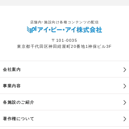
店舗内・施設向け各種コンテンツの配信
〒101-0035
東京都千代田区神田紺屋町20番地1神保ビル3F
会社案内
事業内容
各施設のご紹介
著作権について