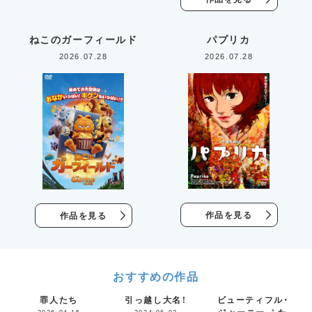
ねこのガーフィールド
パプリカ
2026.07.28
2026.07.28
作品を見る
作品を見る
おすすめの作品
罪人たち
引っ越し大名！
ビューティフル・
ジャーニー ふた