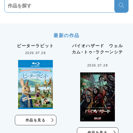
最新の作品
ピーターラビット
バイオハザード ウェル
カム・トゥ・ラクーンシテ
2026.07.28
ィ
2026.07.28
作品を見る
作品を見る