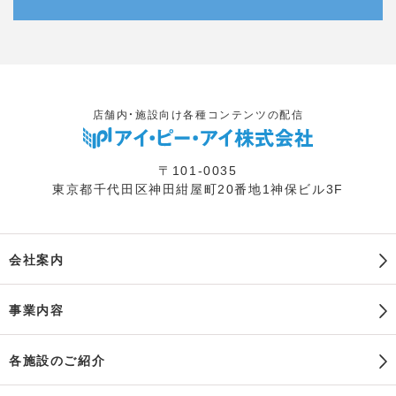
店舗内・施設向け各種コンテンツの配信
〒101-0035
東京都千代田区神田紺屋町20番地1神保ビル3F
会社案内
事業内容
各施設のご紹介