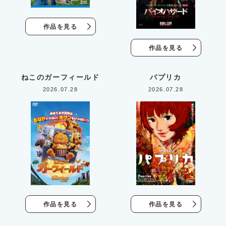
作品を見る
作品を見る
ねこのガーフィールド
パプリカ
2026.07.28
2026.07.28
作品を見る
作品を見る