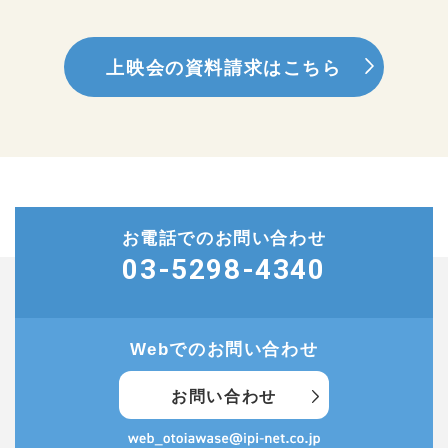
上映会の資料請求はこちら
お電話でのお問い合わせ
03-5298-4340
Webでのお問い合わせ
お問い合わせ