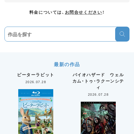
料金については、
お問合せください
！
最新の作品
ピーターラビット
バイオハザード ウェル
カム・トゥ・ラクーンシテ
2026.07.28
ィ
2026.07.28