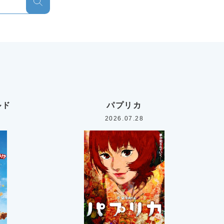
ルド
パプリカ
2026.07.28