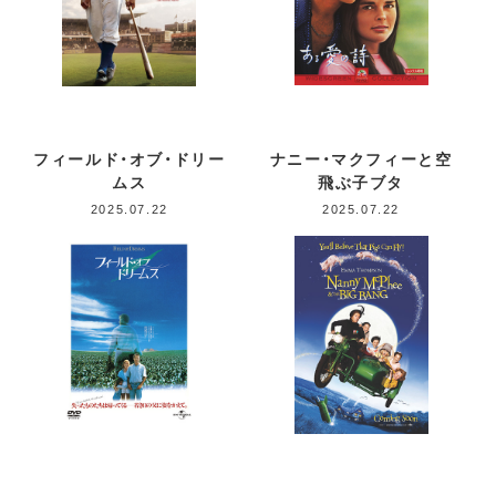
フィールド・オブ・ドリー
ナニー・マクフィーと空
ムス
飛ぶ子ブタ
2025.07.22
2025.07.22