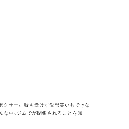
ボクサー。 嘘も受けず愛想笑いもできな
んな中、ジムでが閉鎖されることを知