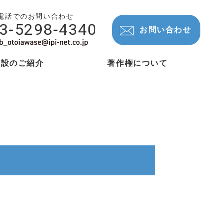
電話でのお問い合わせ
3-5298-4340
お問い合わせ
施設のご紹介
著作権について