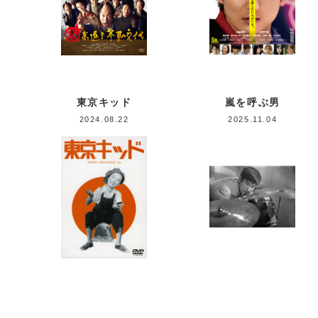
東京キッド
嵐を呼ぶ男
2024.08.22
2025.11.04