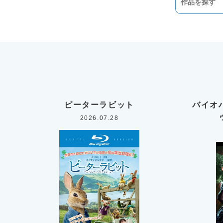
ピーターラビット
バイオ
2026.07.28