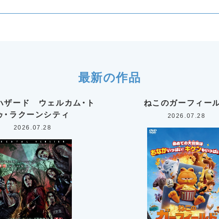
最新の作品
ハザード ウェルカム・ト
ねこのガーフィー
ゥ・ラクーンシティ
2026.07.28
2026.07.28