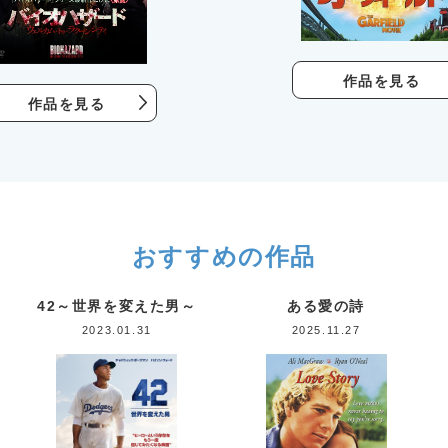
作品を見る
作品を見る
おすすめの作品
42～世界を変えた男～
ある愛の詩
2023.01.31
2025.11.27