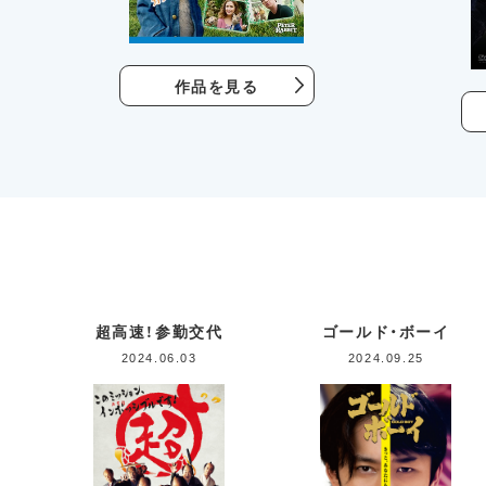
作品を見る
超高速！参勤交代
ゴールド・ボーイ
2024.06.03
2024.09.25