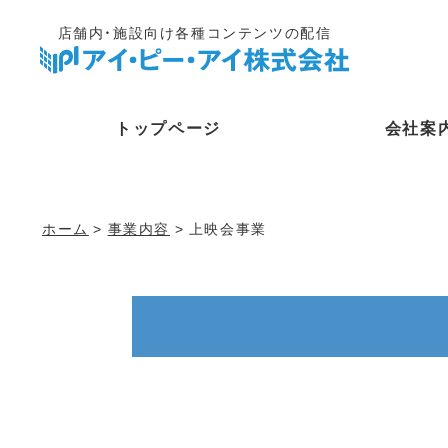
店舗内・施設向け各種コンテンツの配信
トップページ
会社案
ホーム
>
事業内容
> 上映会事業