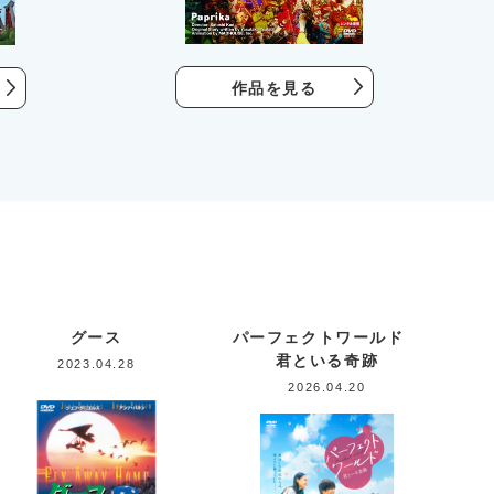
作品を見る
グース
パーフェクトワールド
君といる奇跡
2023.04.28
2026.04.20