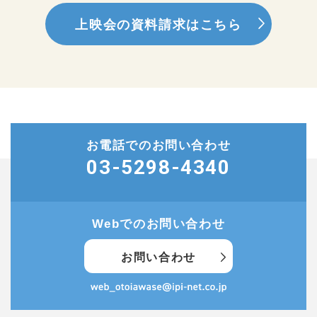
上映会の資料請求はこちら
お電話でのお問い合わせ
03-5298-4340
Webでのお問い合わせ
お問い合わせ