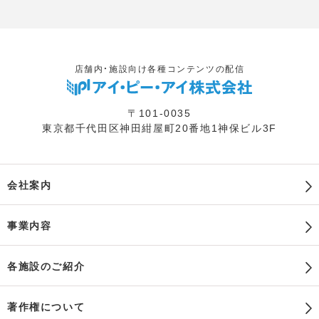
店舗内・施設向け各種コンテンツの配信
〒101-0035
東京都千代田区神田紺屋町20番地1神保ビル3F
会社案内
事業内容
各施設のご紹介
著作権について