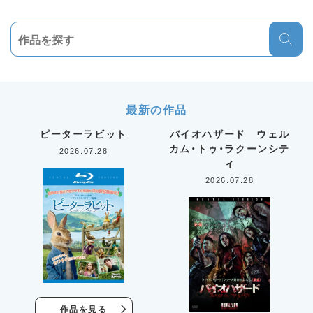
最新の作品
ピーターラビット
バイオハザード ウェル
カム・トゥ・ラクーンシテ
2026.07.28
ィ
2026.07.28
作品を見る