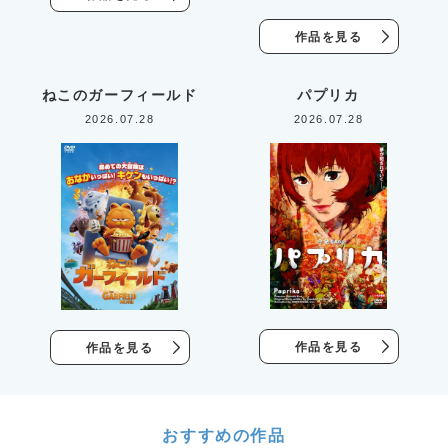
作品を見る
ねこのガーフィールド
パプリカ
2026.07.28
2026.07.28
作品を見る
作品を見る
おすすめの作品