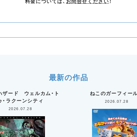
料金については、
お問合せください
！
最新の作品
ハザード ウェルカム・ト
ねこのガーフィー
ゥ・ラクーンシティ
2026.07.28
2026.07.28