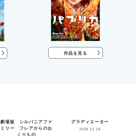
作品を見る
劇場版 シルバニアファ
グラディエーター
ミリー フレアからのお
2025.12.16
くりもの