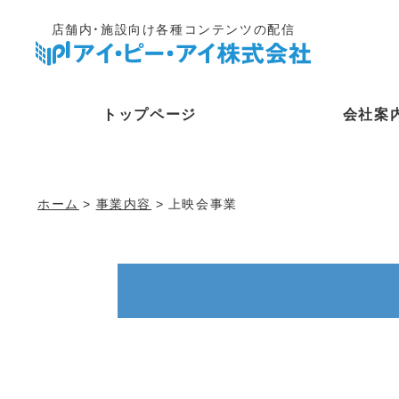
店舗内・施設向け各種コンテンツの配信
トップページ
会社案
ホーム
>
事業内容
> 上映会事業