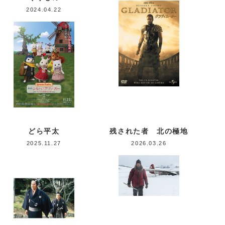
2024.04.22
どら平太
残された者 北の極地
2025.11.27
2026.03.26