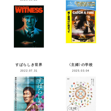
すばらしき世界
〈主婦〉の学校
2022.07.31
2025.03.04