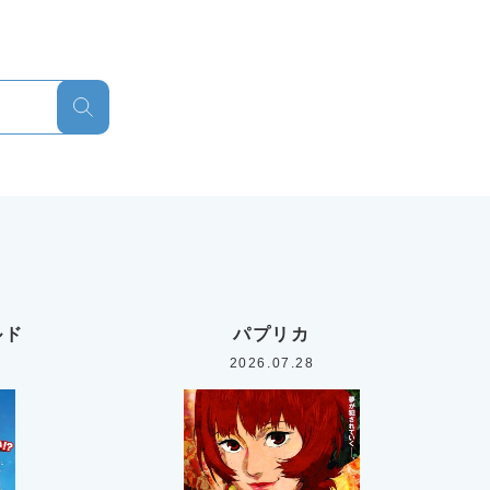
ルド
パプリカ
2026.07.28