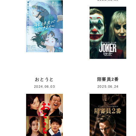
おとうと
陪審員2番
2024.06.03
2025.06.24