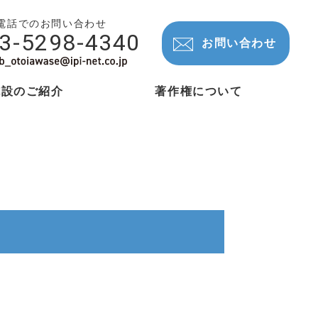
電話でのお問い合わせ
3-5298-4340
お問い合わせ
施設のご紹介
著作権について