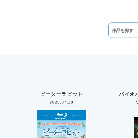
ピーターラビット
バイオ
2026.07.28