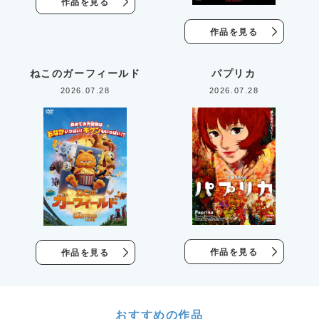
作品を見る
作品を見る
ねこのガーフィールド
パプリカ
2026.07.28
2026.07.28
作品を見る
作品を見る
おすすめの作品