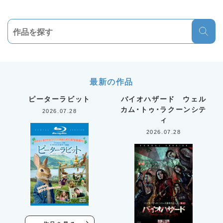
最新の作品
ピーターラビット
バイオハザード ウェル
カム・トゥ・ラクーンシテ
2026.07.28
ィ
2026.07.28