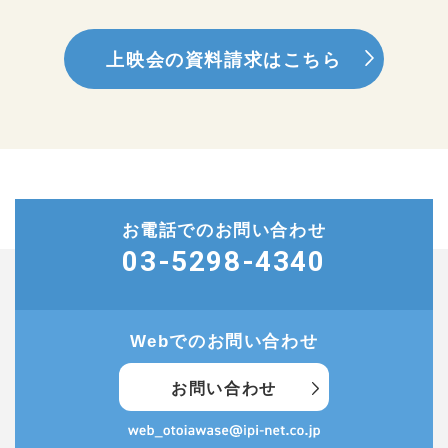
上映会の資料請求はこちら
お電話でのお問い合わせ
03-5298-4340
Webでのお問い合わせ
お問い合わせ