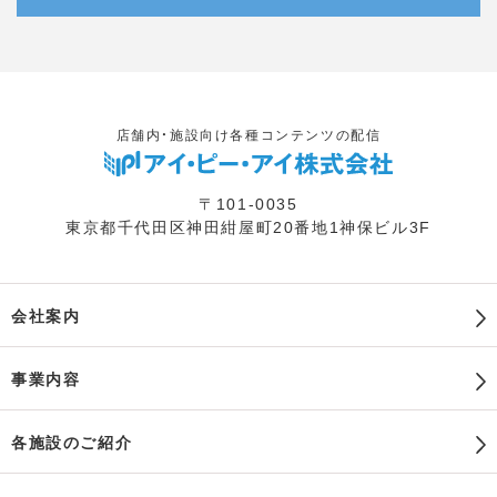
店舗内・施設向け各種コンテンツの配信
〒101-0035
東京都千代田区神田紺屋町20番地1神保ビル3F
会社案内
事業内容
各施設のご紹介