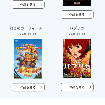
作品を見る
作品を見る
ねこのガーフィールド
パプリカ
2026.07.28
2026.07.28
作品を見る
作品を見る