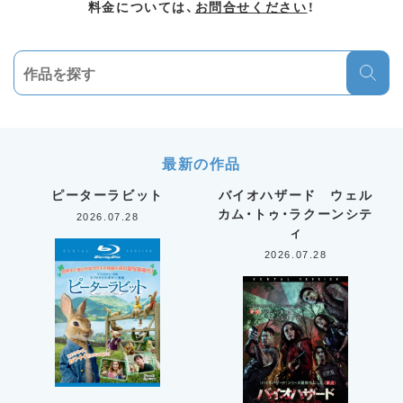
料金については、
お問合せください
！
最新の作品
ピーターラビット
バイオハザード ウェル
カム・トゥ・ラクーンシテ
2026.07.28
ィ
2026.07.28