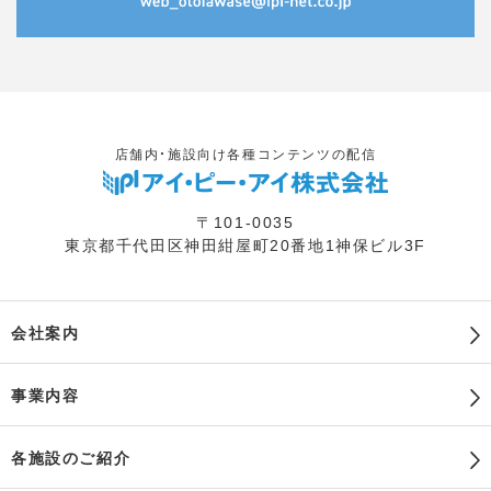
店舗内・施設向け各種コンテンツの配信
〒101-0035
東京都千代田区神田紺屋町20番地1神保ビル3F
会社案内
事業内容
各施設のご紹介