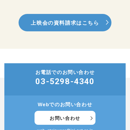
上映会の資料請求はこちら
お電話でのお問い合わせ
03-5298-4340
Webでのお問い合わせ
お問い合わせ