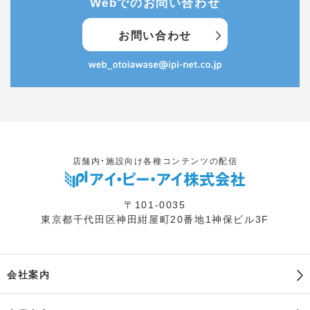
Webでのお問い合わせ
お問い合わせ
店舗内・施設向け各種コンテンツの配信
〒101-0035
東京都千代田区神田紺屋町20番地1神保ビル3F
会社案内