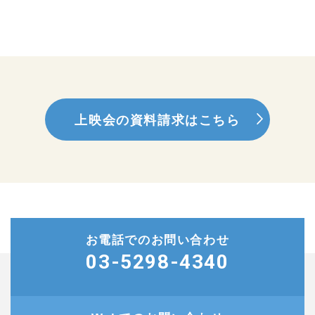
上映会の資料請求はこちら
お電話でのお問い合わせ
03-5298-4340