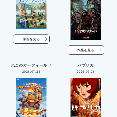
作品を見る
作品を見る
ねこのガーフィールド
パプリカ
2026.07.28
2026.07.28