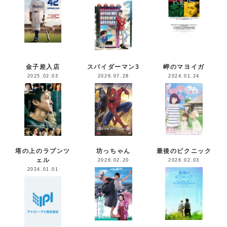
金子差入店
スパイダーマン3
岬のマヨイガ
2025.02.03
2026.07.28
2024.01.24
塔の上のラプンツ
坊っちゃん
最後のピクニック
ェル
2026.02.20
2026.02.03
2024.01.01