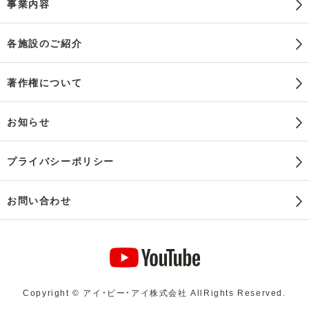
事業内容
各施設のご紹介
著作権について
お知らせ
プライバシーポリシー
お問い合わせ
Copyright © アイ・ピー・アイ株式会社 AllRights Reserved.