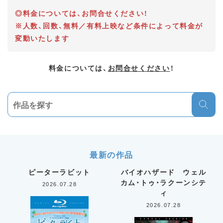
◎料金については、お問合せください！
※人数、回数、無料／有料上映など条件によって料金が
変動いたします
料金については、
お問合せください
！
最新の作品
ピーターラビット
バイオハザード ウェル
カム・トゥ・ラクーンシテ
2026.07.28
ィ
2026.07.28