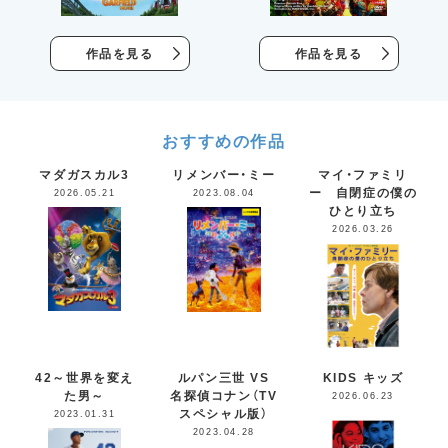
作品を見る
作品を見る
おすすめの作品
マダガスカル3
リメンバー・ミー
マイ・ファミリ
ー 自閉症の僕の
2026.05.21
2023.08.04
ひとり立ち
2026.03.26
42～世界を変え
ルパン三世 VS
KIDS キッズ
た男～
名探偵コナン（TV
2026.06.23
スペシャル版）
2023.01.31
2023.04.28