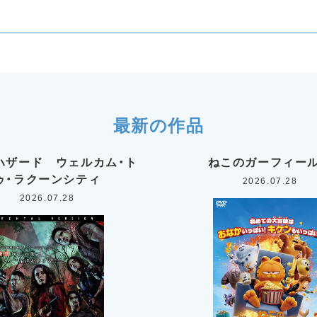
最新の作品
ハザード ウェルカム・ト
ねこのガーフィー
ゥ・ラクーンシティ
2026.07.28
2026.07.28