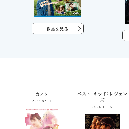
作品を見る
カノン
ベスト・キッド：レジェン
ズ
2024.06.11
2025.12.16