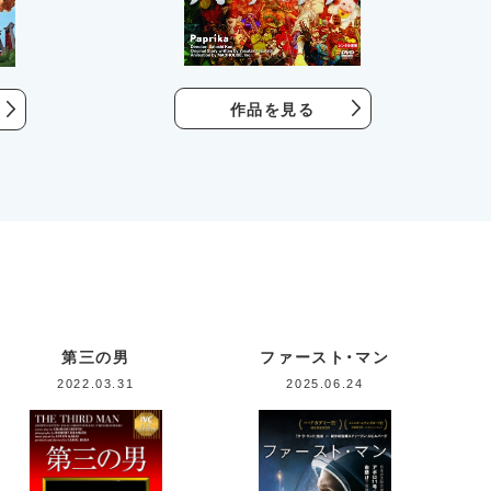
作品を見る
第三の男
ファースト・マン
2022.03.31
2025.06.24