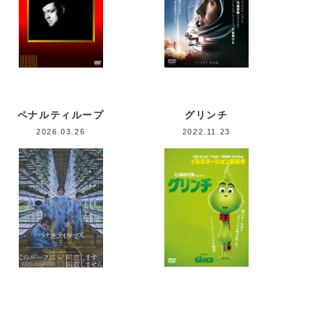
ペナルティループ
グリンチ
2026.03.26
2022.11.23