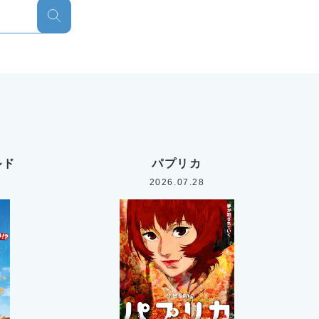
ルド
パプリカ
2026.07.28