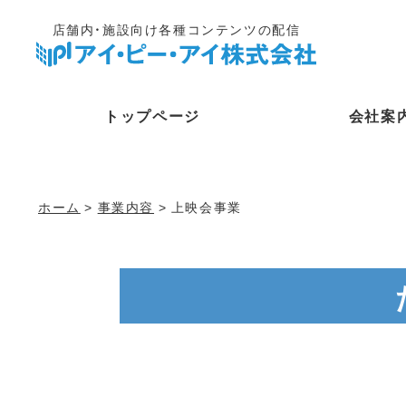
店舗内・施設向け各種コンテンツの配信
トップページ
会社案
ホーム
>
事業内容
> 上映会事業