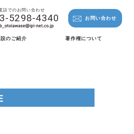
電話でのお問い合わせ
3-5298-4340
お問い合わせ
施設のご紹介
著作権について
E