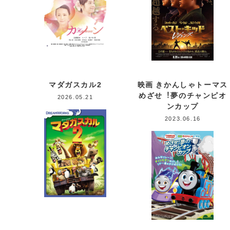
マダガスカル2
映画 きかんしゃトーマス
めざせ︕夢のチャンピオ
2026.05.21
ンカップ
2023.06.16