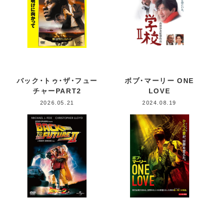
バック・トゥ・ザ・フュー
ボブ・マーリー ONE
チャーPART2
LOVE
2026.05.21
2024.08.19