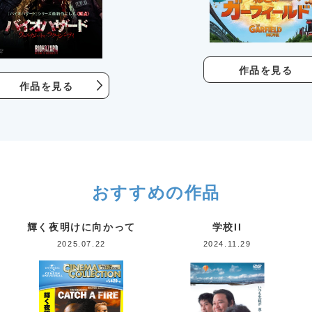
作品を見る
作品を見る
おすすめの作品
輝く夜明けに向かって
学校II
2025.07.22
2024.11.29