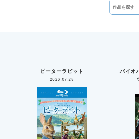
ピーターラビット
バイオ
2026.07.28