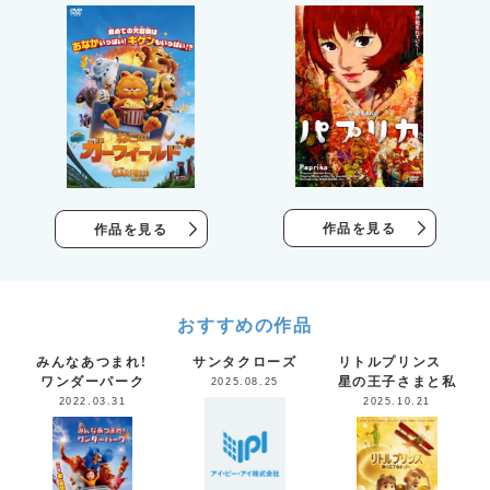
作品を見る
作品を見る
おすすめの作品
みんなあつまれ！
サンタクローズ
リトルプリンス
ワンダーパーク
星の王子さまと私
2025.08.25
2022.03.31
2025.10.21