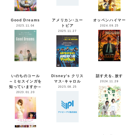
Good Dreams
アメリカン・ユー
オッペンハイマー
トピア
2025.11.04
2024.09.25
2025.11.27
いのちのコール
Disney’s クリス
話す犬を、放す
～ミセスインガを
マス・キャロル
2024.11.29
知っていますか～
2025.08.25
2023.01.20