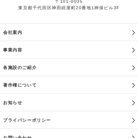
〒101-0035
東京都千代田区神田紺屋町20番地1神保ビル3F
会社案内
事業内容
各施設のご紹介
著作権について
お知らせ
プライバシーポリシー
お問い合わせ