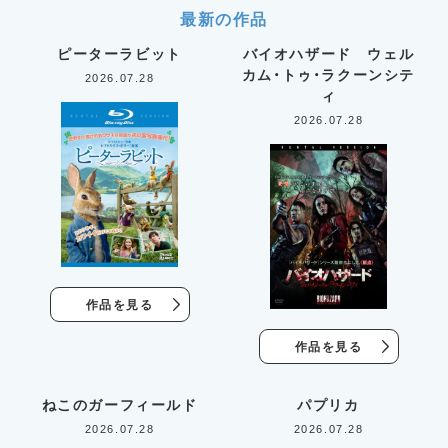
最新の作品
ピーターラビット
バイオハザード ウェル
カム・トゥ・ラクーンシテ
2026.07.28
ィ
2026.07.28
作品を見る
作品を見る
ねこのガーフィールド
パプリカ
2026.07.28
2026.07.28