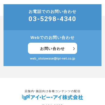
お電話でのお問い合わせ
03-5298-4340
Webでのお問い合わせ
お問い合わせ
店舗内・施設向け各種コンテンツの配信