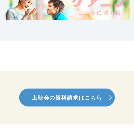
上映会の資料請求はこちら