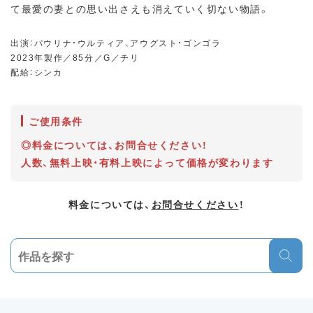
て最愛の妻との思い出さえも消えていく切ない物語。
出演：パウリナ・ウルティア、アウグスト・ゴンゴラ
2023年製作／85分／G／チリ
配給：シンカ
ご使用条件
◎料金については、お問合せください！
人数、無料上映・有料上映によって価格が変わります
料金については、
お問合せください
！