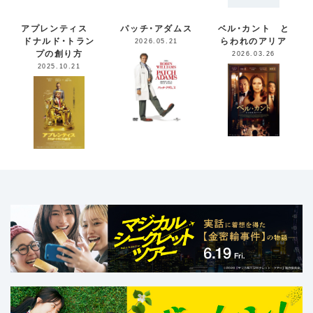
アプレンティス
パッチ・アダムス
ベル・カント と
ドナルド・トラン
らわれのアリア
2026.05.21
プの創り方
2026.03.26
2025.10.21