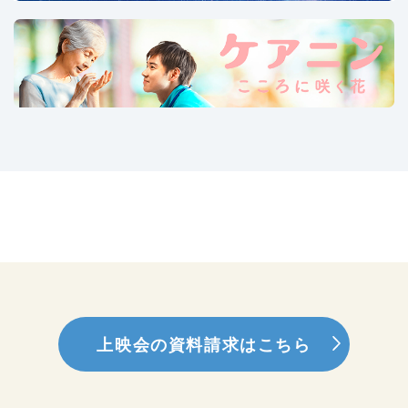
上映会の資料請求はこちら