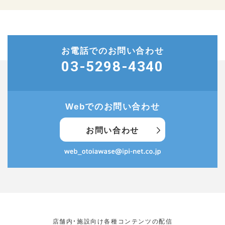
お電話でのお問い合わせ
03-5298-4340
Webでのお問い合わせ
お問い合わせ
店舗内・施設向け各種コンテンツの配信