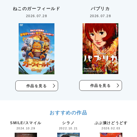
ねこのガーフィールド
パプリカ
2026.07.28
2026.07.28
作品を見る
作品を見る
おすすめの作品
SMILE/スマイル
シラノ
ぶぶ漬けどうどす
2024.10.29
2022.10.21
2026.02.03