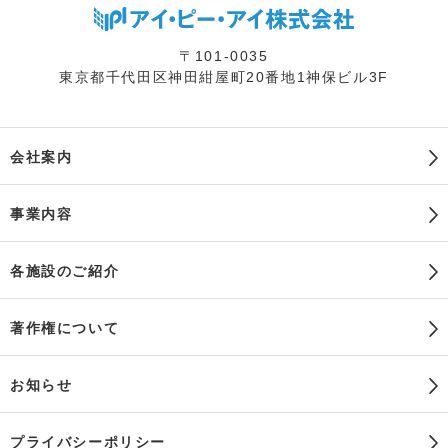
〒101-0035
東京都千代田区神田紺屋町20番地1神保ビル3F
会社案内
事業内容
各施設のご紹介
著作権について
お知らせ
プライバシーポリシー