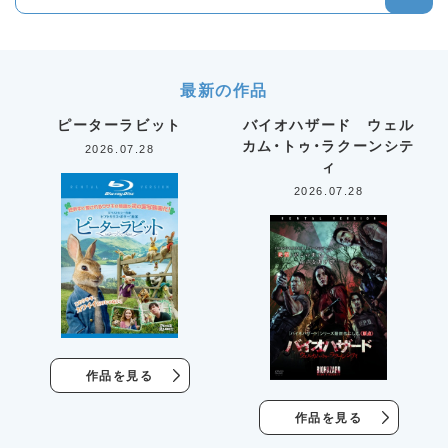
最新の作品
ピーターラビット
バイオハザード ウェル
カム・トゥ・ラクーンシテ
2026.07.28
ィ
2026.07.28
作品を見る
作品を見る