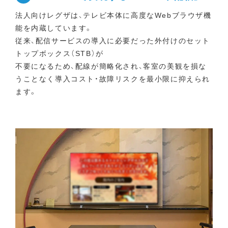
法人向けレグザは、テレビ本体に高度なWebブラウザ機
能を内蔵しています。
従来、配信サービスの導入に必要だった外付けのセット
トップボックス（STB）が
不要になるため、配線が簡略化され、客室の美観を損な
うことなく導入コスト・故障リスクを最小限に抑えられ
ます。