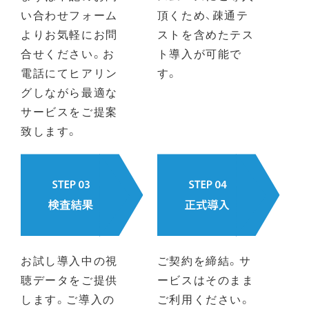
い合わせフォーム
頂くため、疎通テ
よりお気軽にお問
ストを含めたテス
合せください。お
ト導入が可能で
電話にてヒアリン
す。
グしながら最適な
サービスをご提案
致します。
お試し導入中の視
ご契約を締結。サ
聴データをご提供
ービスはそのまま
します。ご導入の
ご利用ください。