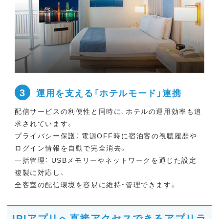
3
運用を支える「ホテルモード」連携
配信サービスの利便性と同時に、ホテルの運用効率も追
求されています。
プライバシー保護： 電源OFF時に宿泊客の視聴履歴や
ログイン情報を自動で完全消去。
一括管理： USBメモリーやネットワークを通じた設定
複製に対応し、
全客室の配信環境を容易に維持・管理できます。
IPIアプリへ直接アクセスできるアプリラ