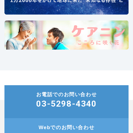
お電話でのお問い合わせ
03-5298-4340
Webでのお問い合わせ