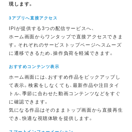
現します。
3アプリへ直接アクセス
IPIが提供する3つの配信サービスへ、
ホーム画面からワンタップで直接アクセスできま
す。それぞれのサービストップページへスムーズ
に遷移できるため、操作負荷を軽減できます。
おすすめコンテンツ表示
ホーム画面には、おすすめ作品をピックアップし
て表示。検索をしなくても、最新作品や注目タイ
トル、季節に合わせた動画コンテンツなどをすぐ
に確認できます。
気になる作品はそのままトップ画面から直接再生
でき、快適な視聴体験を提供します。
スマートインフォーメーション