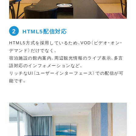
2
HTML5配信対応
HTML5方式を採用しているため、VOD（ビデオ・オン・
デマンド）だけでなく、
宿泊施設の館内案内、周辺観光情報のライブ表示、多言
語対応のインフォメーションなど、
リッチなUI（ユーザーインターフェース）での配信が可
能です。