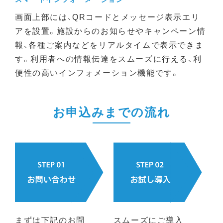
画面上部には、QRコードとメッセージ表示エリ
アを設置。施設からのお知らせやキャンペーン情
報、各種ご案内などをリアルタイムで表示できま
す。利用者への情報伝達をスムーズに行える、利
便性の高いインフォメーション機能です。
お申込みまでの流れ
まずは下記のお問
スムーズにご導入