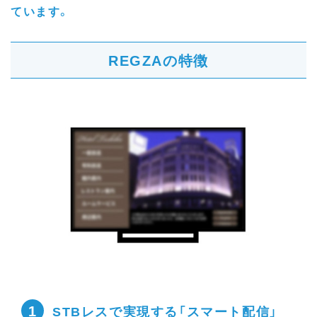
ています。
REGZAの特徴
1
STBレスで実現する「スマート配信」