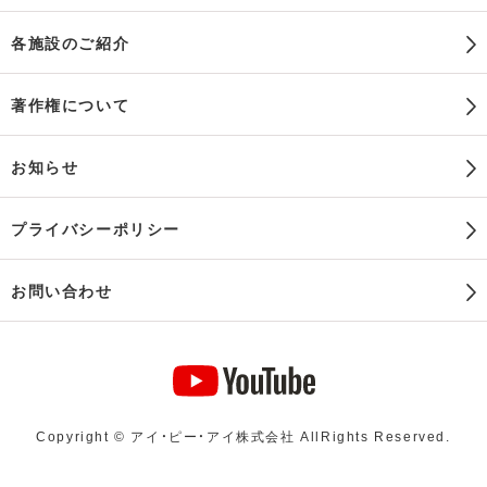
各施設のご紹介
著作権について
お知らせ
プライバシーポリシー
お問い合わせ
Copyright © アイ・ピー・アイ株式会社 AllRights Reserved.