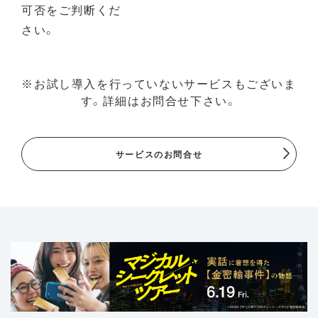
可否をご判断くだ
さい。
※お試し導入を行っていないサービスもございま
す。詳細はお問合せ下さい。
サービスのお問合せ