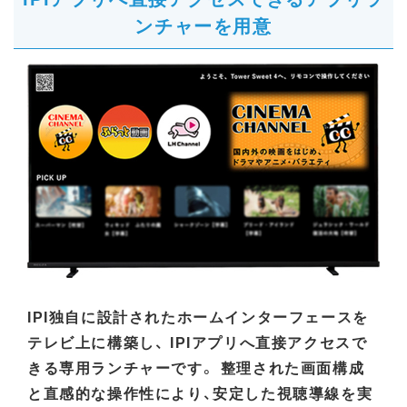
ンチャーを用意
IPI独自に設計されたホームインターフェースを
テレビ上に構築し、 IPIアプリへ直接アクセスで
きる専用ランチャーです。 整理された画面構成
と直感的な操作性により、安定した視聴導線を実