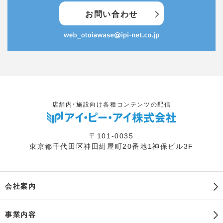
お問い合わせ
店舗内・施設向け各種コンテンツの配信
〒101-0035
東京都千代田区神田紺屋町20番地1神保ビル3F
会社案内
事業内容